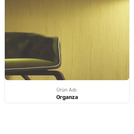
Ürün Adı:
Organza