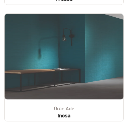
Ürün Adı:
Inosa