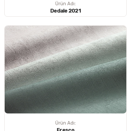
Ürün Adı:
Dedale 2021
Ürün Adı:
Fresco