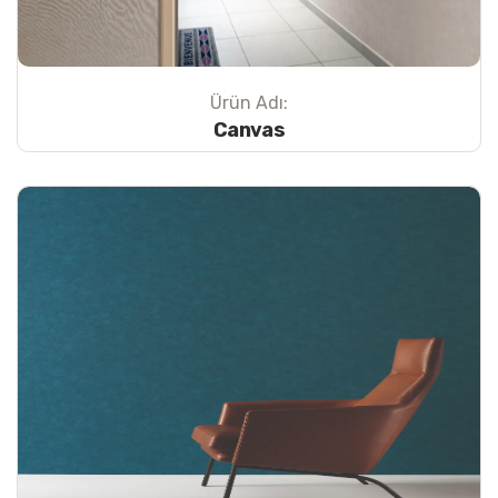
Ürün Adı:
Canvas