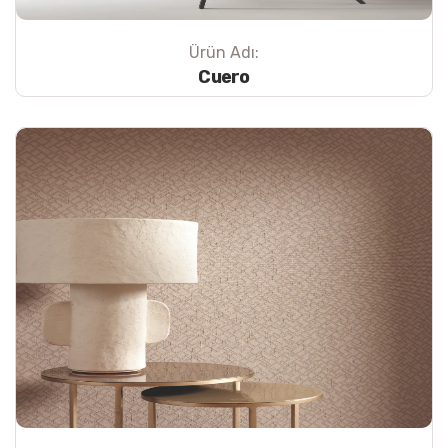
Ürün Adı:
Cuero