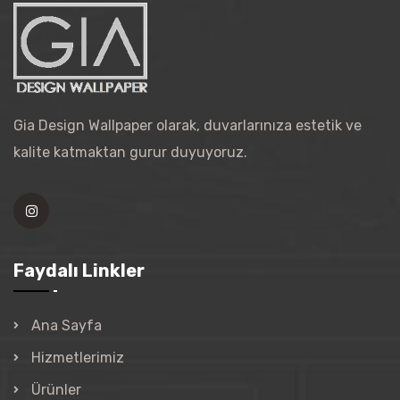
Gia Design Wallpaper olarak, duvarlarınıza estetik ve
kalite katmaktan gurur duyuyoruz.
Faydalı Linkler
Ana Sayfa
Hizmetlerimiz
Ürünler