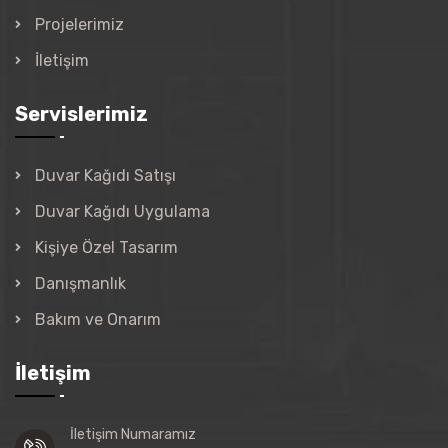
Projelerimiz
İletişim
Servislerimiz
Duvar Kağıdı Satışı
Duvar Kağıdı Uygulama
Kişiye Özel Tasarım
Danışmanlık
Bakım ve Onarım
İletişim
İletişim Numaramız