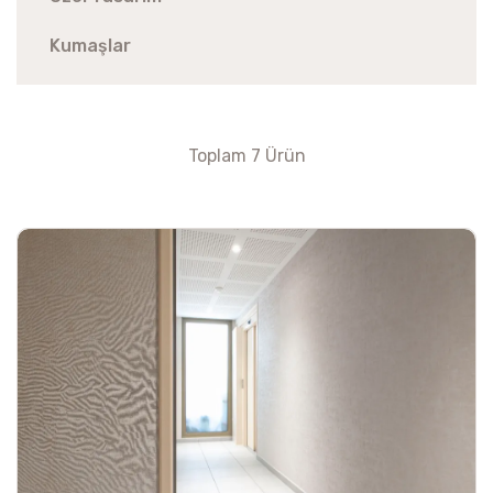
Kumaşlar
Toplam 7 Ürün