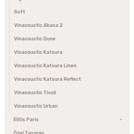
Soft
Vinacoustic Abaca 2
Vinacoustic Dune
Vinacoustic Katsura
Vinacoustic Katsura Linen
Vinacoustic Katsura Reflect
Vinacoustic Tivoli
Vinacoustic Urban
Elitis Paris
▼
Özel Tasarım