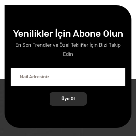
Yenilikler İçin Abone Olun
En Son Trendler ve Özel Teklifler İçin Bizi Takip
Edin
Üye Ol