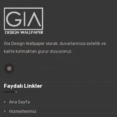
Gia Design Wallpaper olarak, duvarlarınıza estetik ve
kalite katmaktan gurur duyuyoruz.
Faydalı Linkler
Ana Sayfa
Hizmetlerimiz