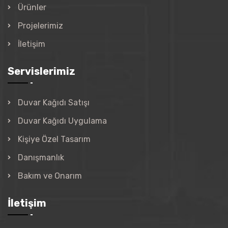
Ürünler
Projelerimiz
İletişim
Servislerimiz
Duvar Kağıdı Satışı
Duvar Kağıdı Uygulama
Kişiye Özel Tasarım
Danışmanlık
Bakım ve Onarım
İletişim