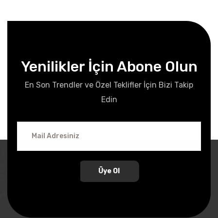
Yenilikler İçin Abone Olun
En Son Trendler ve Özel Teklifler İçin Bizi Takip
Edin
Üye Ol