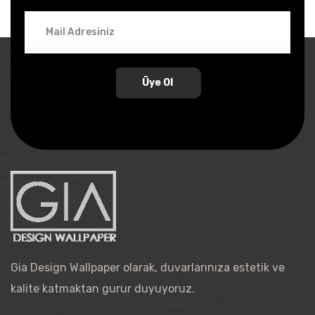
Üye Ol
Gia Design Wallpaper olarak, duvarlarınıza estetik ve
kalite katmaktan gurur duyuyoruz.