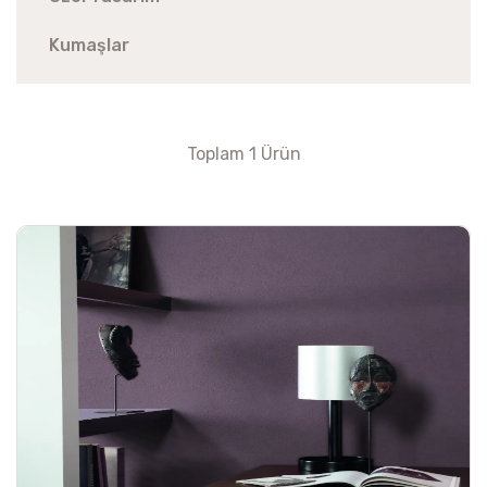
Kumaşlar
Toplam 1 Ürün