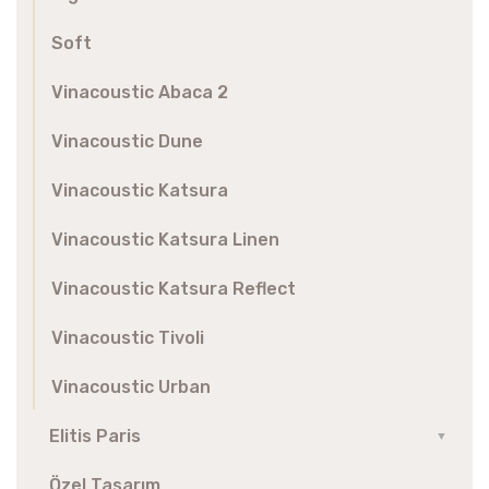
Soft
Vinacoustic Abaca 2
Vinacoustic Dune
Vinacoustic Katsura
Vinacoustic Katsura Linen
Vinacoustic Katsura Reflect
Vinacoustic Tivoli
Vinacoustic Urban
Elitis Paris
▼
Özel Tasarım