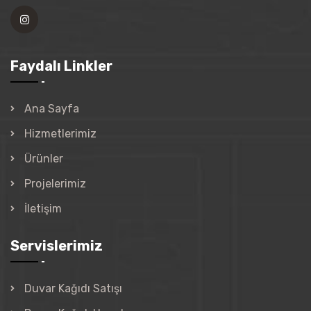
Faydalı Linkler
Ana Sayfa
Hizmetlerimiz
Ürünler
Projelerimiz
İletişim
Servislerimiz
Duvar Kağıdı Satışı