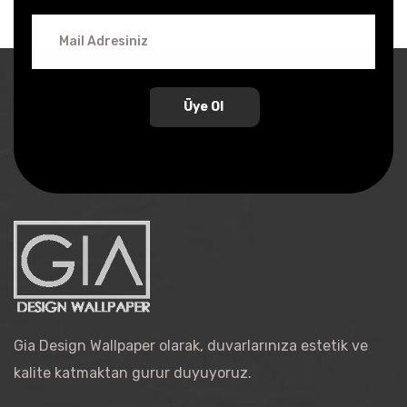
Üye Ol
Gia Design Wallpaper olarak, duvarlarınıza estetik ve
kalite katmaktan gurur duyuyoruz.