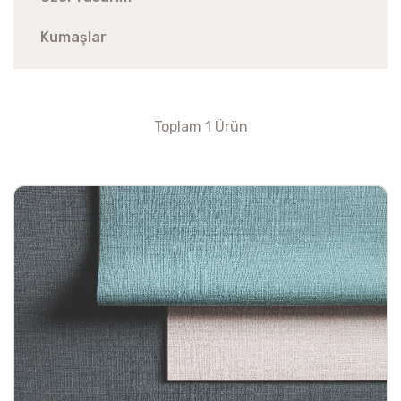
Kumaşlar
Toplam 1 Ürün