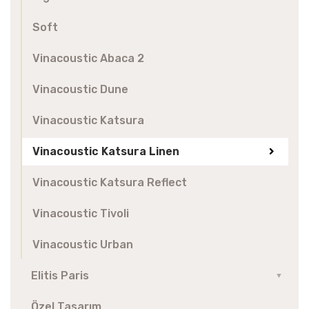
Soft
Vinacoustic Abaca 2
Vinacoustic Dune
Vinacoustic Katsura
Vinacoustic Katsura Linen
Vinacoustic Katsura Reflect
Vinacoustic Tivoli
Vinacoustic Urban
Elitis Paris
▼
Özel Tasarım