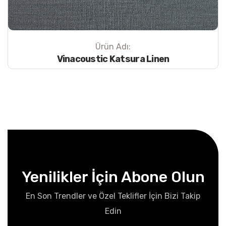
Ürün Adı:
Vinacoustic Katsura Linen
Yenilikler İçin Abone Olun
En Son Trendler ve Özel Teklifler İçin Bizi Takip
Edin