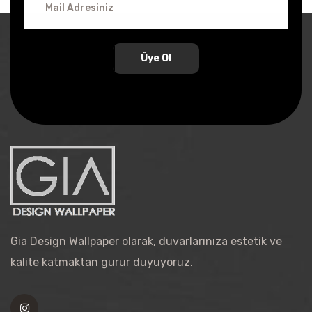
Üye Ol
Gia Design Wallpaper olarak, duvarlarınıza estetik ve
kalite katmaktan gurur duyuyoruz.