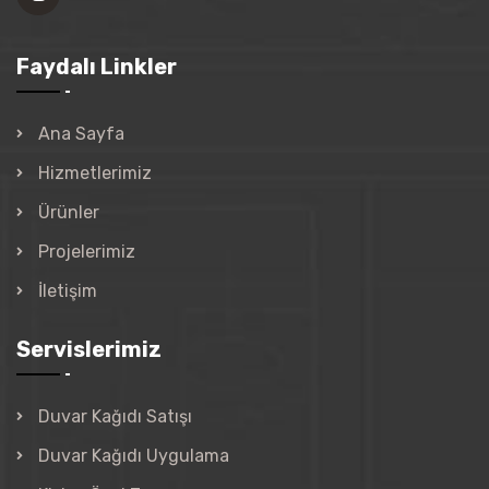
Faydalı Linkler
Ana Sayfa
Hizmetlerimiz
Ürünler
Projelerimiz
İletişim
Servislerimiz
Duvar Kağıdı Satışı
Duvar Kağıdı Uygulama