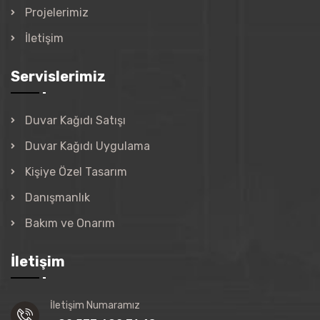
Projelerimiz
İletişim
Servislerimiz
Duvar Kağıdı Satışı
Duvar Kağıdı Uygulama
Kişiye Özel Tasarım
Danışmanlık
Bakım ve Onarım
İletişim
İletişim Numaramız