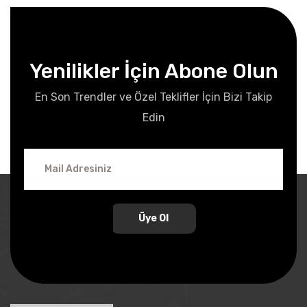
Yenilikler İçin Abone Olun
En Son Trendler ve Özel Teklifler İçin Bizi Takip
Edin
Üye Ol