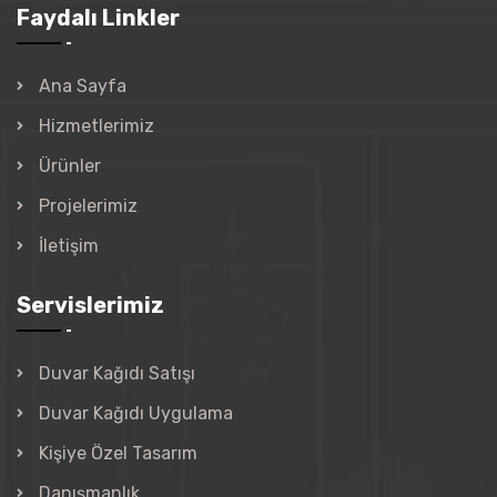
Faydalı Linkler
Ana Sayfa
Hizmetlerimiz
Ürünler
Projelerimiz
İletişim
Servislerimiz
Duvar Kağıdı Satışı
Duvar Kağıdı Uygulama
Kişiye Özel Tasarım
Danışmanlık