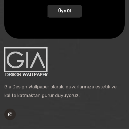
Üye Ol
Gia Design Wallpaper olarak, duvarlarınıza estetik ve
kalite katmaktan gurur duyuyoruz.