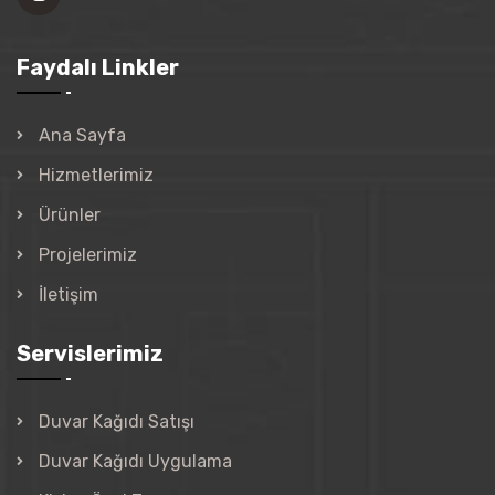
Faydalı Linkler
Ana Sayfa
Hizmetlerimiz
Ürünler
Projelerimiz
İletişim
Servislerimiz
Duvar Kağıdı Satışı
Duvar Kağıdı Uygulama