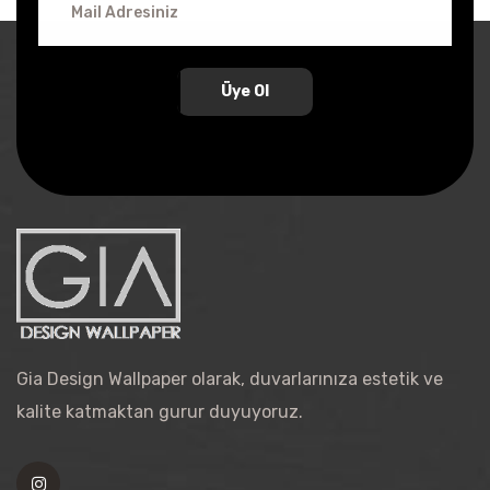
Üye Ol
Gia Design Wallpaper olarak, duvarlarınıza estetik ve
kalite katmaktan gurur duyuyoruz.