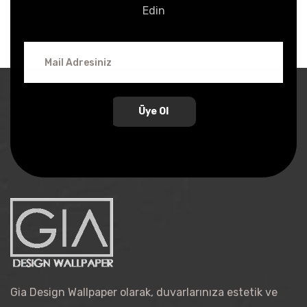
Edin
Üye Ol
Gia Design Wallpaper olarak, duvarlarınıza estetik ve