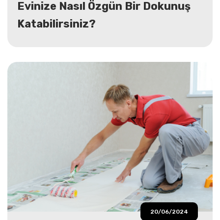
Evinize Nasıl Özgün Bir Dokunuş
Katabilirsiniz?
20/06/2024