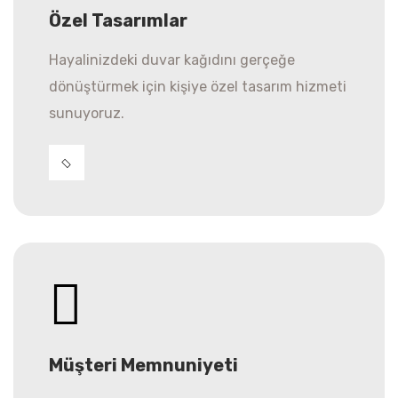
Özel Tasarımlar
Hayalinizdeki duvar kağıdını gerçeğe
dönüştürmek için kişiye özel tasarım hizmeti
sunuyoruz.
Müşteri Memnuniyeti