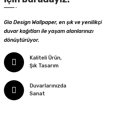
Gia Design Wallpaper, en şık ve yenilikçi
duvar kağıtları ile yaşam alanlarınızı
dönüştürüyor.
Kaliteli Ürün,
Şık Tasarım
Duvarlarınızda
Sanat