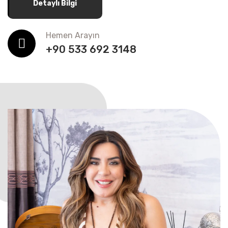
Detaylı Bilgi
Hemen Arayın
+90 533 692 3148