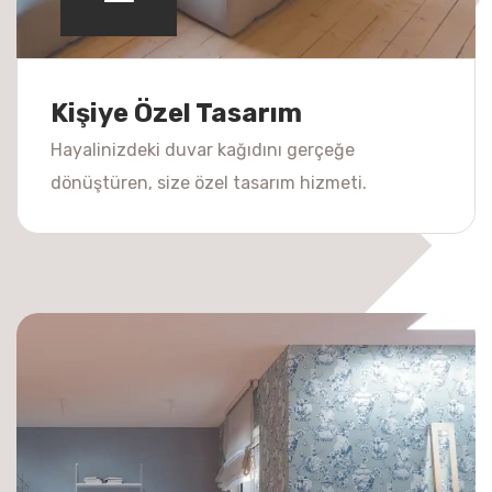
Kişiye Özel Tasarım
Hayalinizdeki duvar kağıdını gerçeğe
dönüştüren, size özel tasarım hizmeti.