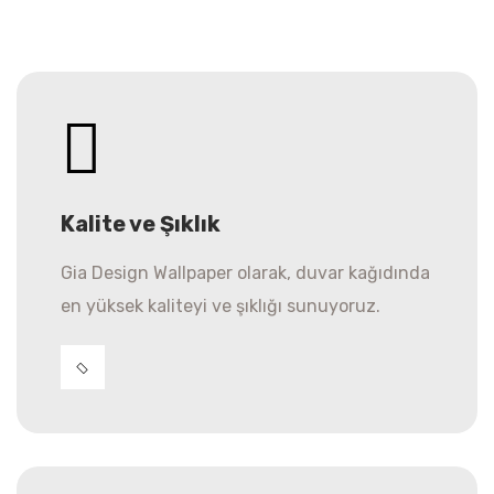
Kalite ve Şıklık
Gia Design Wallpaper olarak, duvar kağıdında
en yüksek kaliteyi ve şıklığı sunuyoruz.