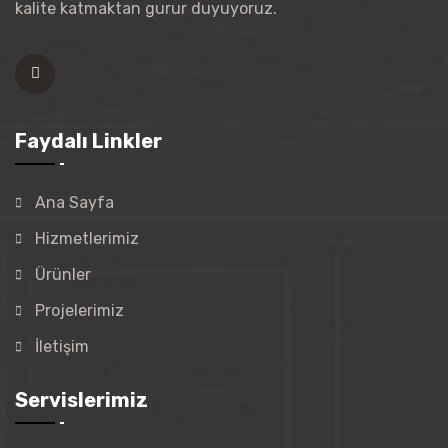
kalite katmaktan gurur duyuyoruz.
Faydalı Linkler
Ana Sayfa
Hizmetlerimiz
Ürünler
Projelerimiz
İletişim
Servislerimiz