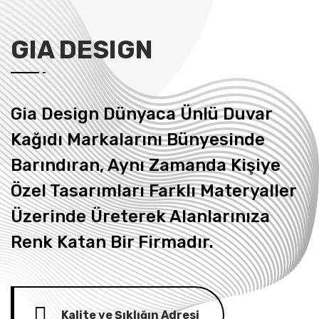
GIA DESIGN
Gia Design Dünyaca Ünlü Duvar
Kağıdı Markalarını Bünyesinde
Barındıran, Aynı Zamanda Kişiye
Özel Tasarımları Farklı Materyaller
Üzerinde Üreterek Alanlarınıza
Renk Katan Bir Firmadır.
Kalite ve Şıklığın Adresi