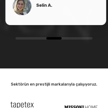
Sektörün en prestijli markalarıyla çalışıyoruz.