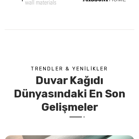
TRENDLER & YENILIKLER
Duvar Kağıdı
Dünyasındaki En Son
Gelişmeler