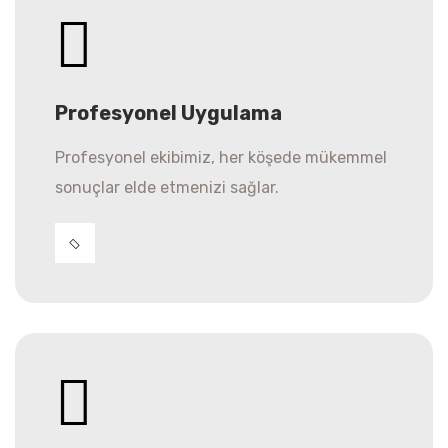
Profesyonel Uygulama
Profesyonel ekibimiz, her köşede mükemmel
sonuçlar elde etmenizi sağlar.