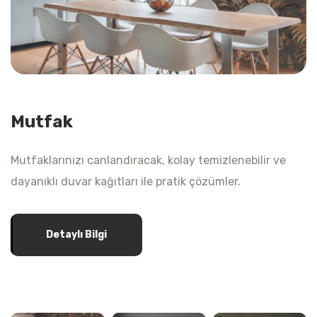
Mutfak
Mutfaklarınızı canlandıracak, kolay temizlenebilir ve
dayanıklı duvar kağıtları ile pratik çözümler.
Detaylı Bilgi