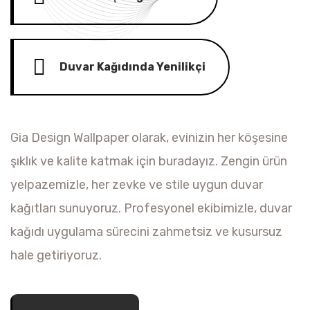
Duvar Kağıdında Yenilikçi
Gia Design Wallpaper olarak, evinizin her köşesine
şıklık ve kalite katmak için buradayız. Zengin ürün
yelpazemizle, her zevke ve stile uygun duvar
kağıtları sunuyoruz. Profesyonel ekibimizle, duvar
kağıdı uygulama sürecini zahmetsiz ve kusursuz
hale getiriyoruz.